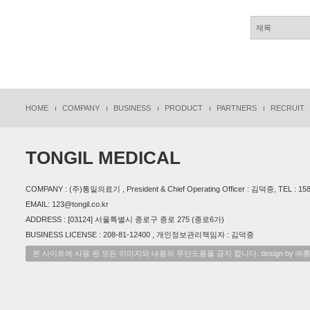
HOME
COMPANY
BUSINESS
PRODUCT
PARTNERS
RECRUIT
TONGIL MEDICAL
COMPANY : (주)통일의료기 , President & Chief Operating Officer : 김덕중, TEL : 1588
EMAIL: 123@tongil.co.kr
ADDRESS : [03124] 서울특별시 종로구 종로 275 (종로6가)
BUSINESS LICENSE : 208-81-12400 , 개인정보관리책임자 : 김덕중
본 사이트에 사용 된 모든 이미지와 내용의 무단도용을 금지 합니다. design by 