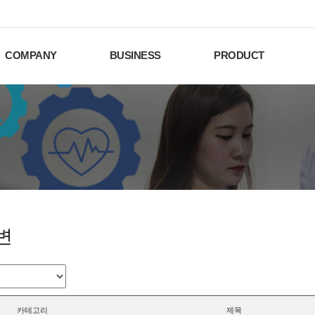
COMPANY
BUSINESS
PRODUCT
변
카테고리
제목