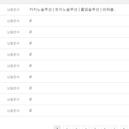
카지노솔루션 | 토지노솔루션 | 홀덤솔루션 | 파워볼..
상품문의
d
상품문의
d
상품문의
d
상품문의
d
상품문의
d
상품문의
d
상품문의
d
상품문의
d
상품문의
d
상품문의