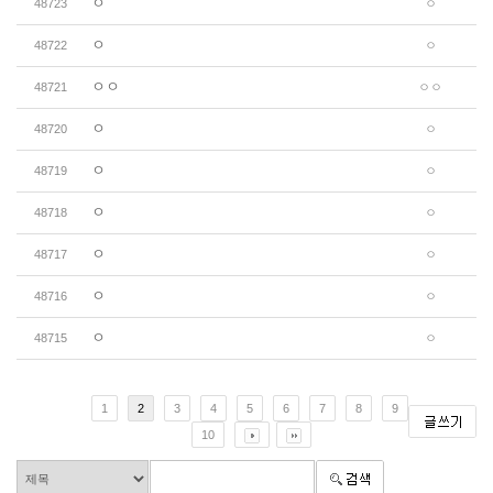
ㅇ
48723
ㅇ
ㅇ
48722
ㅇ
ㅇㅇ
48721
ㅇㅇ
ㅇ
48720
ㅇ
ㅇ
48719
ㅇ
ㅇ
48718
ㅇ
ㅇ
48717
ㅇ
ㅇ
48716
ㅇ
ㅇ
48715
ㅇ
1
2
3
4
5
6
7
8
9
10